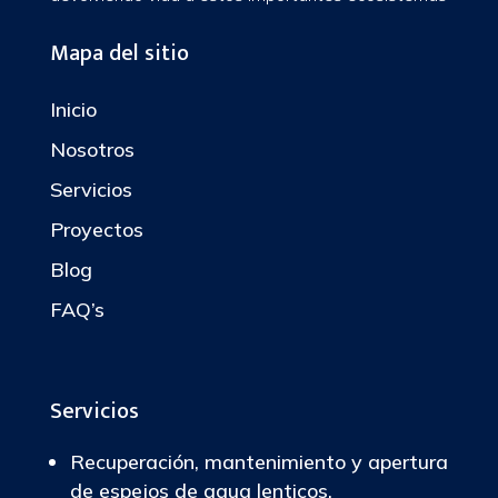
Mapa del sitio
Inicio
Nosotros
Servicios
Proyectos
Blog
FAQ’s
Servicios
Recuperación, mantenimiento y apertura
de espejos de agua lenticos.